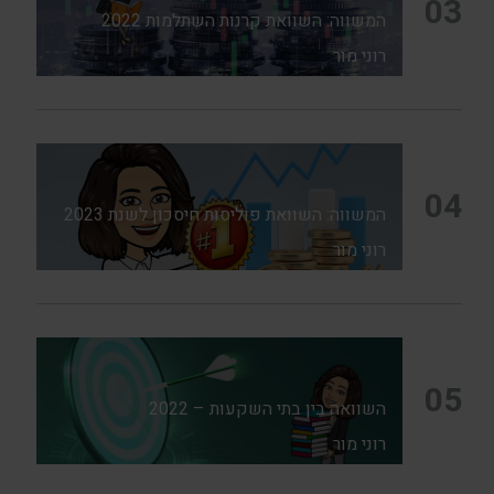
03
המשווה: השוואת קרנות השתלמות 2022
רוני מור
04
המשווה: השוואת פוליסות חיסכון לשנת 2023
רוני מור
05
השוואה בין בתי השקעות – 2022
רוני מור