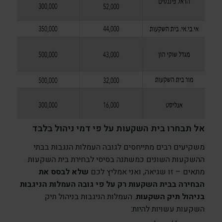
אל תבחרו בית השקעות על פי דמי ניהול בלבד
משקיעים רבים מתייחסים לגובה העמלות הנגבות בבתי
ההשקעות השונים כמשתנה בסיסי לבחירת בית השקעות
מתאים – זו שגיאה, ואני אמליץ לכם
שלא לבסס את
הבחירה בבית השקעות רק על פי גובה העמלות הניגבות
בניהול תיק השקעות
. העמלות הניגבות בניהול תיק
השקעות עשויות להיות: