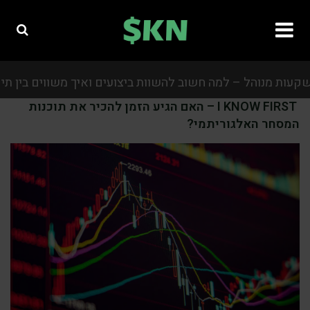
 מנוהל – למה חשוב להשוות ביצועים ואיך משווים בין תיקים מ
I KNOW FIRST – האם הגיע הזמן להכיר את תוכנות
המסחר האלגוריתמי?