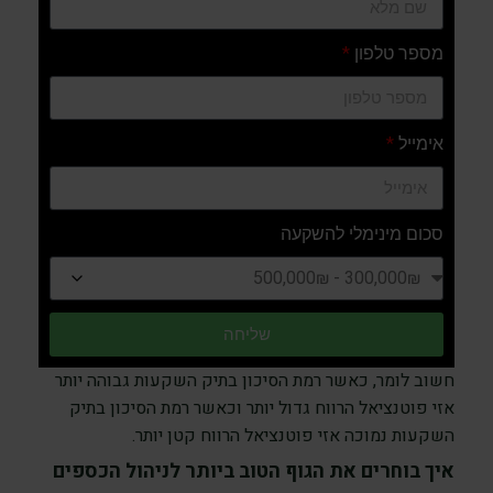
מספר טלפון
אימייל
סכום מינימלי להשקעה
שליחה
חשוב לומר, כאשר רמת הסיכון בתיק השקעות גבוהה יותר
אזי פוטנציאל הרווח גדול יותר וכאשר רמת הסיכון בתיק
השקעות נמוכה אזי פוטנציאל הרווח קטן יותר.
איך בוחרים את הגוף הטוב ביותר לניהול הכספים