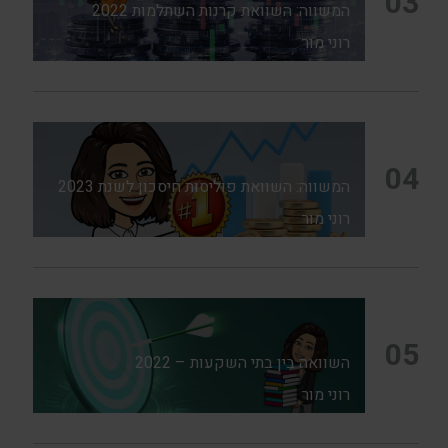
03
המשווה: השוואת קרנות השתלמות 2022
רוני מור
04
המשווה: השוואת פוליסות חיסכון לשנת 2023
רוני מור
05
השוואה בין בתי השקעות – 2022
רוני מור